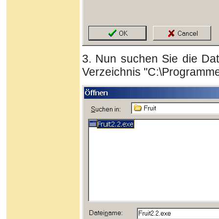
3. Nun suchen Sie die Dat
Verzeichnis "C:\Programme\