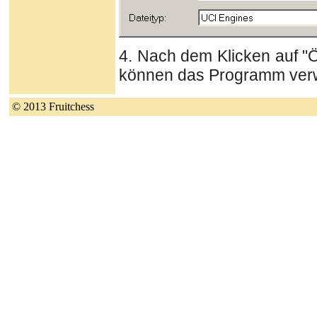
4. Nach dem Klicken auf "Öff
können das Programm ver
© 2013 Fruitchess