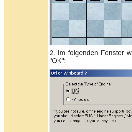
2. Im folgenden Fenster w
"OK":